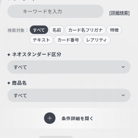
[詳細検索]
すべて
名前
カード名フリガナ
特徴
検索対象：
テキスト
カード番号
レアリティ
ネオスタンダード区分
すべて
商品名
すべて
条件詳細を開く