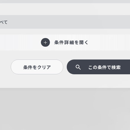
べて
条件詳細を開く
条件をクリア
この条件で検索