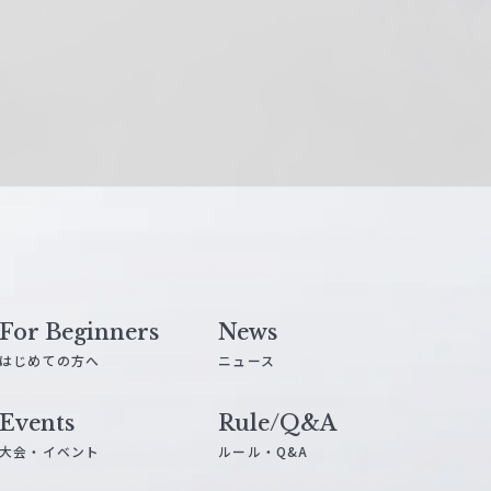
For Beginners
News
はじめての方へ
ニュース
Events
Rule/Q&A
大会・イベント
ルール・Q&A