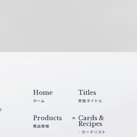
Home
Titles
ホーム
参加タイトル
Products
Cards &
Recipes
商品情報
カードリスト