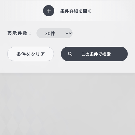
条件詳細を開く
表示件数：
条件をクリア
この条件で検索