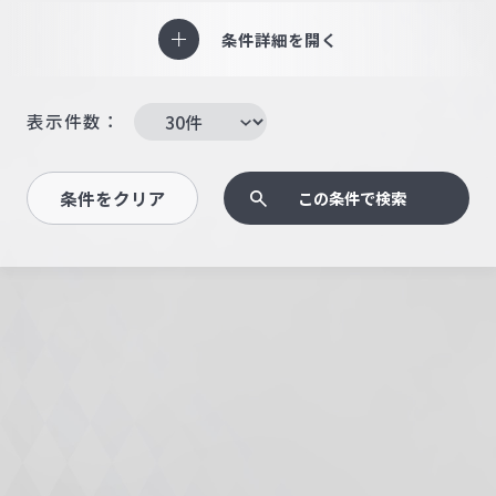
条件詳細を開く
表示件数：
条件をクリア
この条件で検索