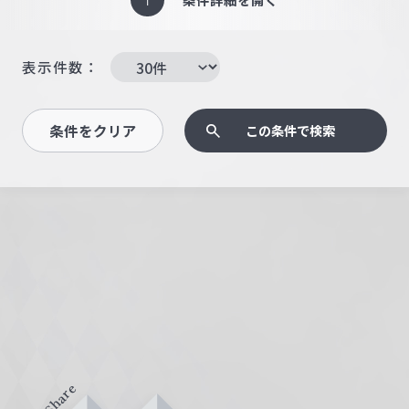
表示件数：
条件をクリア
この条件で検索
Share