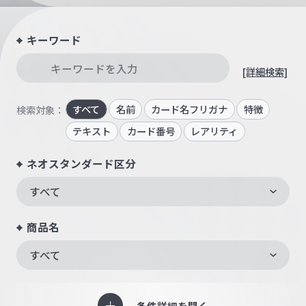
キーワード
[詳細検索]
すべて
名前
カード名フリガナ
特徴
検索対象：
テキスト
カード番号
レアリティ
ネオスタンダード区分
すべて
商品名
すべて
条件詳細を開く