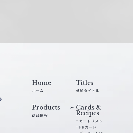
Home
Titles
ホーム
参加タイトル
Products
Cards &
Recipes
商品情報
カードリスト
PRカード