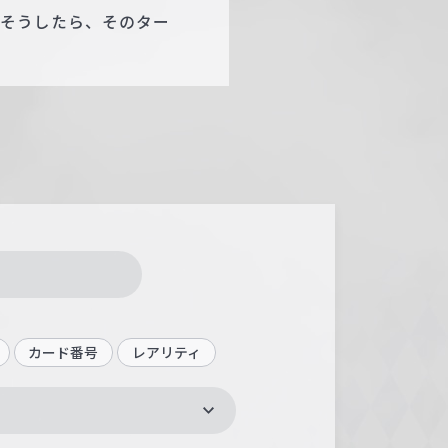
。そうしたら、そのター
カード番号
レアリティ