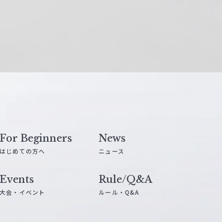
For Beginners
News
はじめての方へ
ニュース
Events
Rule/Q&A
大会・イベント
ルール・Q&A