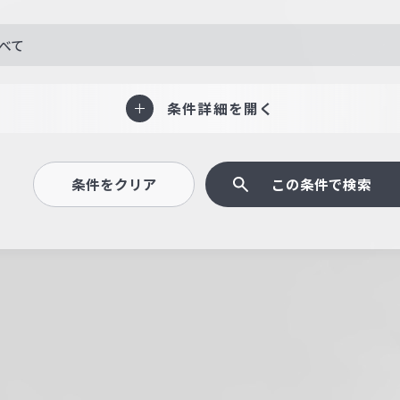
べて
条件詳細を開く
条件をクリア
この条件で検索