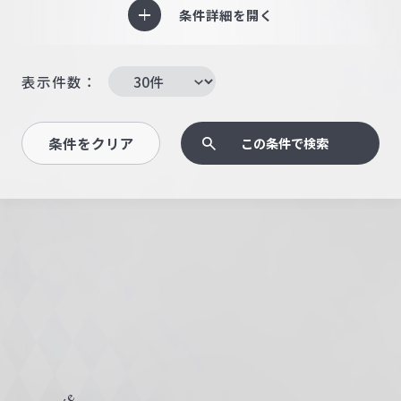
条件詳細を開く
表示件数：
条件をクリア
この条件で検索