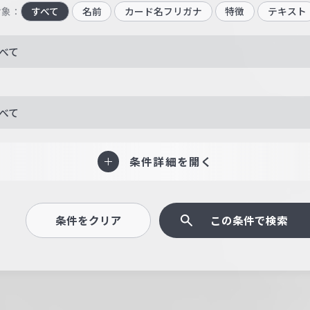
対象：
すべて
名前
カード名フリガナ
特徴
テキスト
べて
べて
条件詳細を開く
条件をクリア
この条件で検索