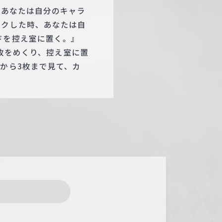
、あなたは自分のキャラ
ックした時、あなたは自
ドを控え室に置く。』
4枚をめくり、控え室に置
から3枚まで見て、カ