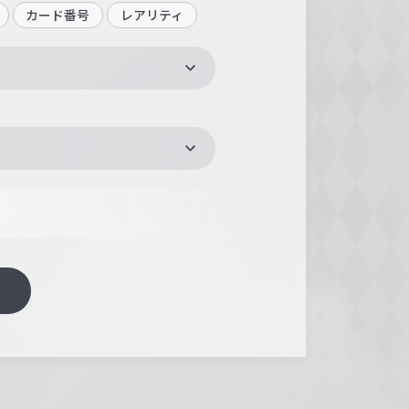
カード番号
レアリティ