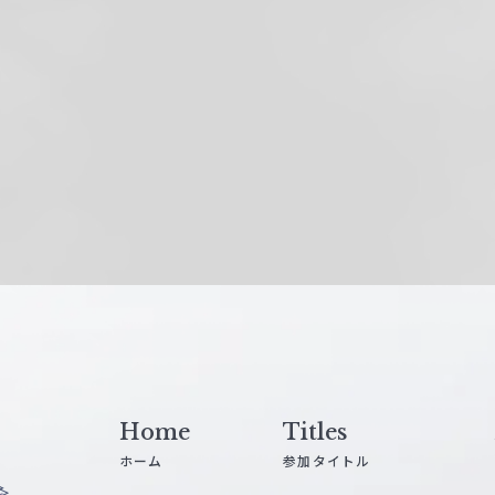
Home
Titles
ホーム
参加タイトル