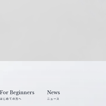
For Beginners
News
はじめての方へ
ニュース