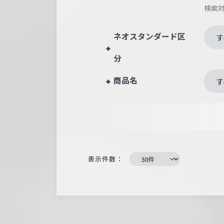
検索
ネオスタンダード区
す
分
商品名
す
表示件数：