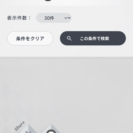
表示件数：
条件をクリア
この条件で検索
Share