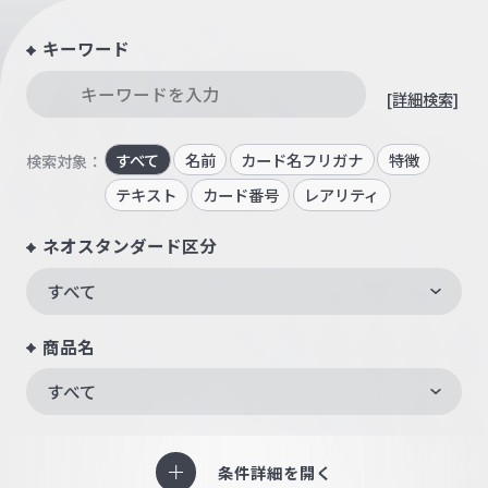
キーワード
[詳細検索]
すべて
名前
カード名フリガナ
特徴
検索対象：
テキスト
カード番号
レアリティ
ネオスタンダード区分
すべて
商品名
すべて
条件詳細を開く