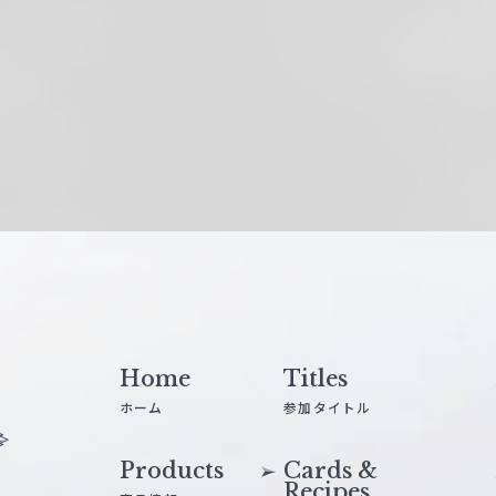
Home
Titles
ホーム
参加タイトル
Products
Cards &
Recipes