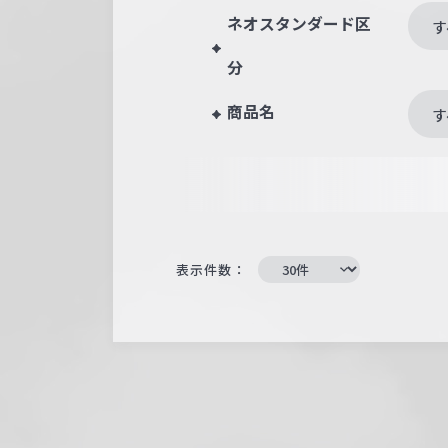
ネオスタンダード区
す
分
商品名
す
表示件数：