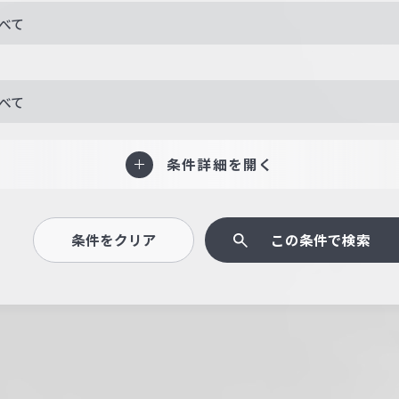
べて
べて
条件詳細を開く
条件をクリア
この条件で検索