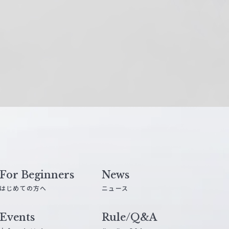
For Beginners
News
はじめての方へ
ニュース
Events
Rule/Q&A