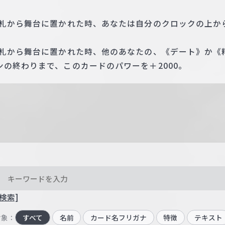
手札から舞台に置かれた時、あなたは自分のクロックの上か
手札から舞台に置かれた時、他のあなたの、《デート》か《
の終わりまで、このカードのパワーを＋2000。
検索]
対象：
すべて
名前
カード名フリガナ
特徴
テキスト