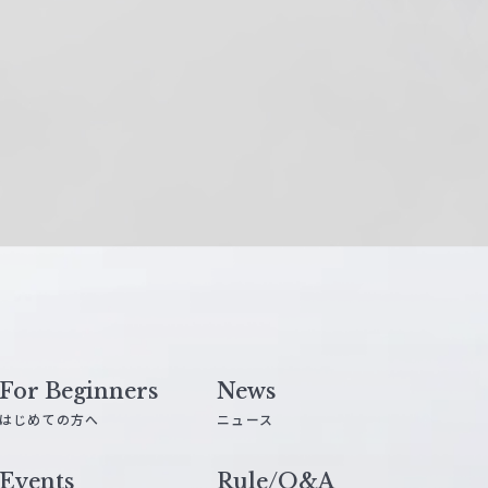
For Beginners
News
はじめての方へ
ニュース
Events
Rule/Q&A