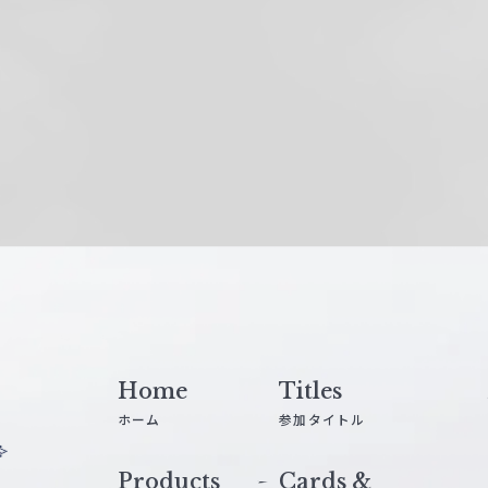
Home
Titles
ホーム
参加タイトル
Products
Cards &