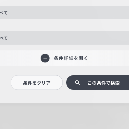
べて
べて
条件詳細を開く
条件をクリア
この条件で検索