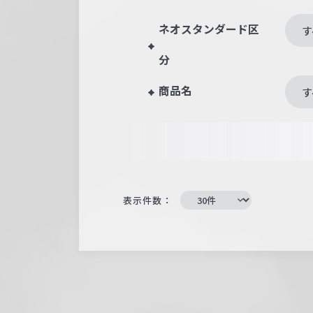
ネオスタンダード区
す
分
商品名
す
表示件数：