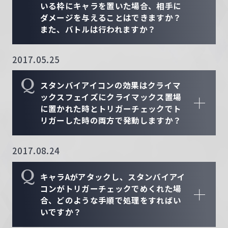
いる枠にキャラを置いた場合、相手に
ダメージを与えることはできますか？
また、バトルは行われますか？
2017.05.25
Q
スタンバイアイコンの効果はクライマ
ックスフェイズにクライマックス置場
に置かれた時とトリガーチェックでト
リガーした時の両方で発動しますか？
2017.08.24
Q
キャラAがアタックし、スタンバイアイ
コンがトリガーチェックでめくれた場
合、どのような手順で処理をすればい
いですか？