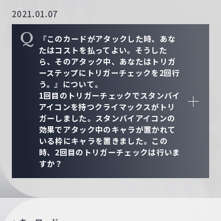
2021.01.07
Q
『このカードがアタックした時、あな
たはコストを払ってよい。そうした
ら、そのアタック中、あなたはトリガ
ーステップにトリガーチェックを2回行
う。』について。
1回目のトリガーチェックでスタンバイ
アイコンを持つクライマックスがトリ
ガーしました。スタンバイアイコンの
効果でアタック中のキャラが置かれて
いる枠にキャラを置きました。この
時、2回目のトリガーチェックは行いま
すか？