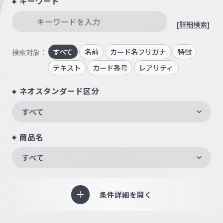
キーワード
[詳細検索]
すべて
名前
カード名フリガナ
特徴
検索対象：
テキスト
カード番号
レアリティ
ネオスタンダード区分
すべて
商品名
すべて
条件詳細を開く