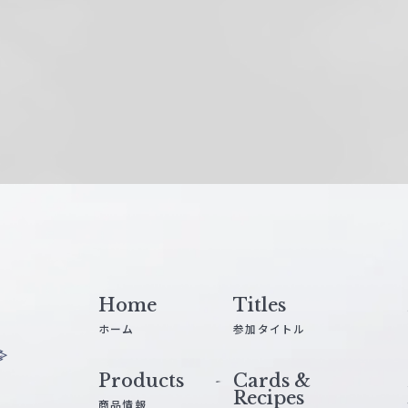
Home
Titles
ホーム
参加タイトル
Products
Cards &
Recipes
商品情報