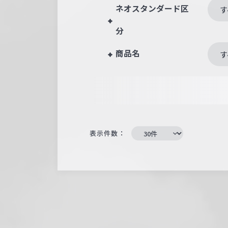
ネオスタンダード区
す
分
商品名
す
表示件数：