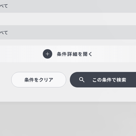
べて
べて
条件詳細を開く
条件をクリア
この条件で検索