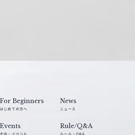
For Beginners
News
はじめての方へ
ニュース
Events
Rule/Q&A
大会・イベント
ルール・Q&A