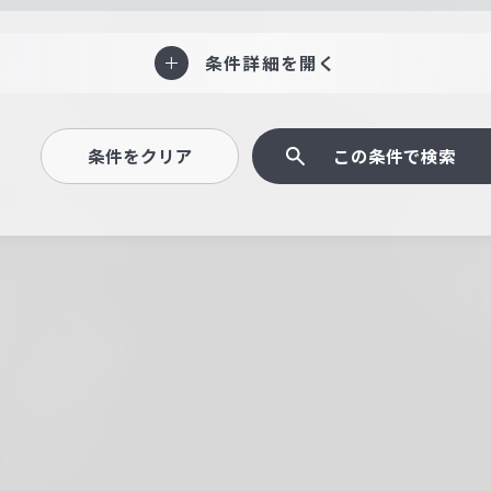
条件詳細を開く
条件をクリア
この条件で検索