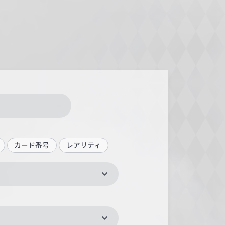
カード番号
レアリティ