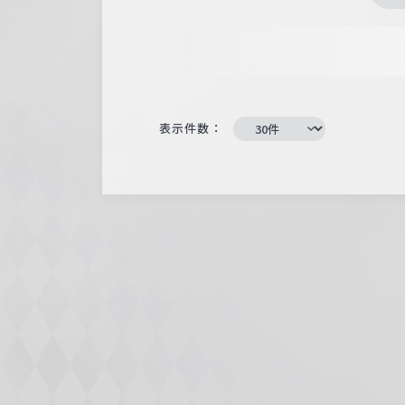
表示件数：