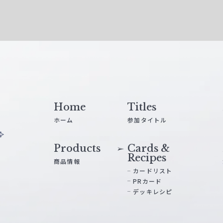
Home
Titles
ホーム
参加タイトル
Products
Cards &
Recipes
商品情報
カードリスト
PRカード
デッキレシピ