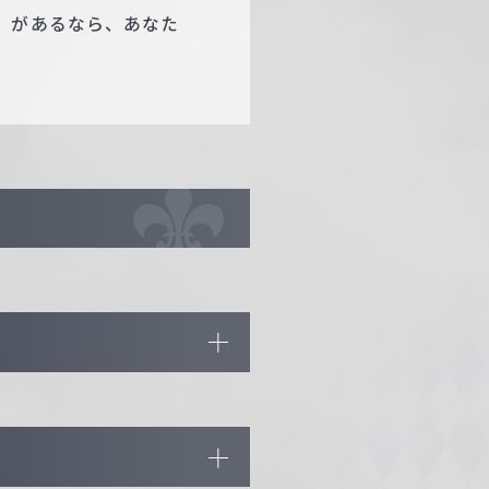
」があるなら、あなた