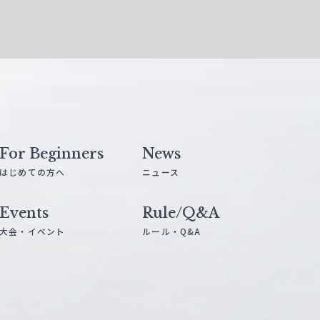
For Beginners
News
はじめての方へ
ニュース
Events
Rule/Q&A
大会・イベント
ルール・Q&A