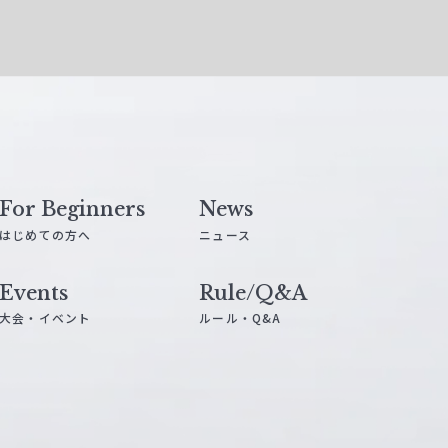
For Beginners
News
はじめての方へ
ニュース
Events
Rule/Q&A
大会・イベント
ルール・Q&A