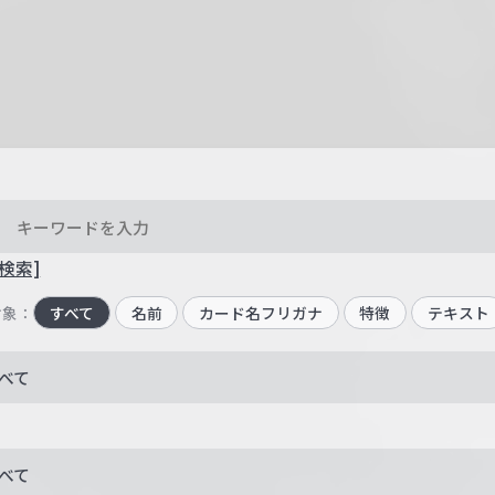
検索]
対象：
すべて
名前
カード名フリガナ
特徴
テキスト
べて
べて