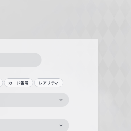
カード番号
レアリティ