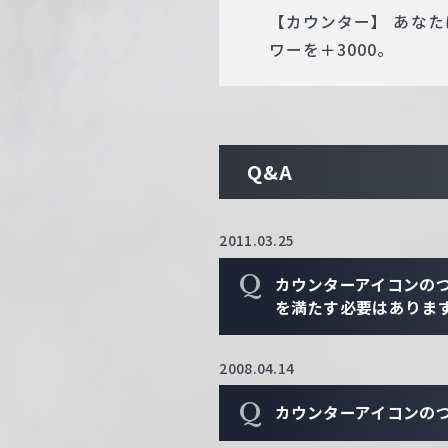
【カウンター】 あな
ワーを＋3000。
Q&A
2011.03.25
Q
カウンターアイコンの
を満たす必要はありま
2008.04.14
Q
カウンターアイコンの