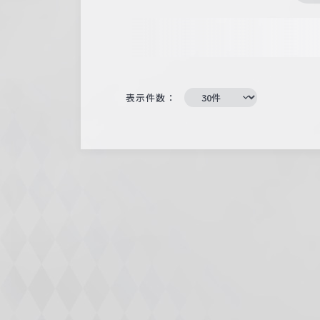
表示件数：