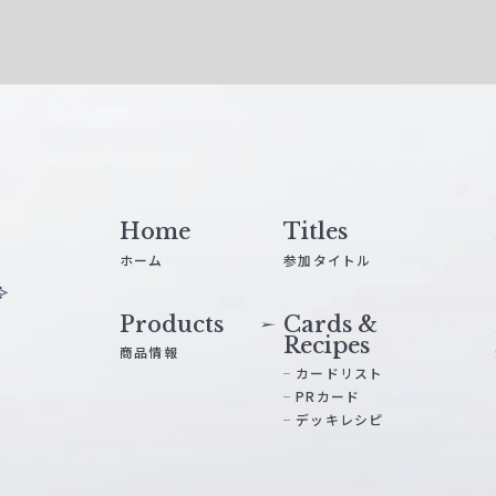
Home
Titles
ホーム
参加タイトル
Products
Cards &
Recipes
商品情報
カードリスト
PRカード
デッキレシピ