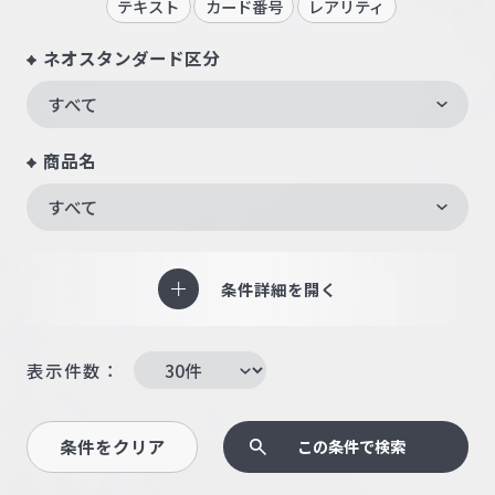
テキスト
カード番号
レアリティ
ネオスタンダード区分
すべて
商品名
すべて
条件詳細を開く
表示件数：
条件をクリア
この条件で検索