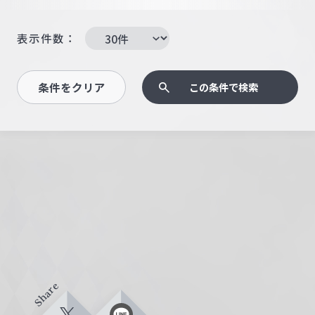
表示件数：
条件をクリア
この条件で検索
Share