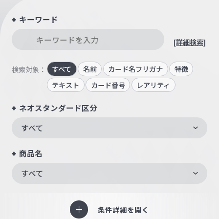
キーワード
[詳細検索]
すべて
名前
カード名フリガナ
特徴
検索対象：
テキスト
カード番号
レアリティ
ネオスタンダード区分
すべて
商品名
すべて
条件詳細を開く