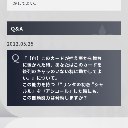
かしてよい。
Q&A
2012.05.25
Q
『【自】このカードが控え室から舞台
に置かれた時、あなたはこのカードを
後列のキャラのいない枠に動かしてよ
い。』について。
この能力を持つ「“サンタの初恋 ”シャ
ルル」を『アンコール』した時にも、
この自動能力は発動しますか？