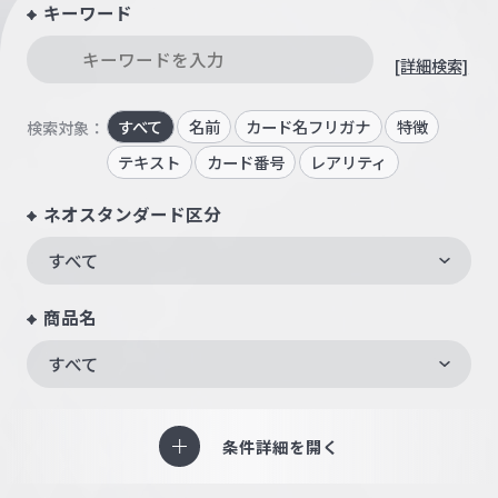
キーワード
[詳細検索]
すべて
名前
カード名フリガナ
特徴
検索対象：
テキスト
カード番号
レアリティ
ネオスタンダード区分
すべて
商品名
すべて
条件詳細を開く