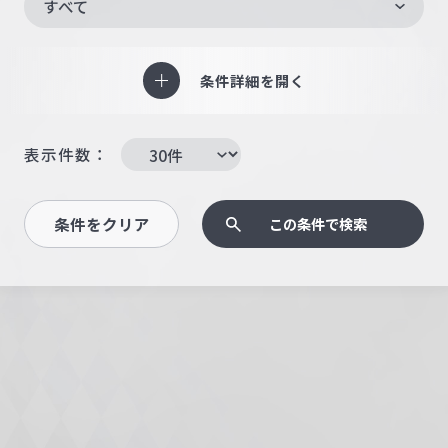
すべて
条件詳細を開く
表示件数：
条件をクリア
この条件で検索