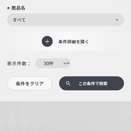
商品名
すべて
条件詳細を開く
表示件数：
条件をクリア
この条件で検索