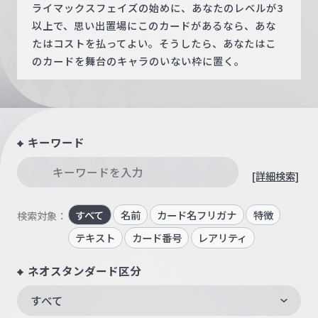
ライマックスフェイズの始めに、あなたのレベルが3
以上で、思い出置場にこのカードがあるなら、あな
たはコストを払ってよい。そうしたら、あなたはこ
のカードを舞台のキャラのいない枠に置く。
キーワード
[詳細検索]
すべて
名前
カード名フリガナ
特徴
検索対象：
テキスト
カード番号
レアリティ
ネオスタンダード区分
すべて