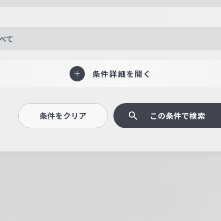
べて
条件詳細を開く
条件をクリア
この条件で検索