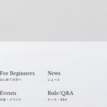
For Beginners
News
はじめての方へ
ニュース
Events
Rule/Q&A
大会・イベント
ルール・Q&A