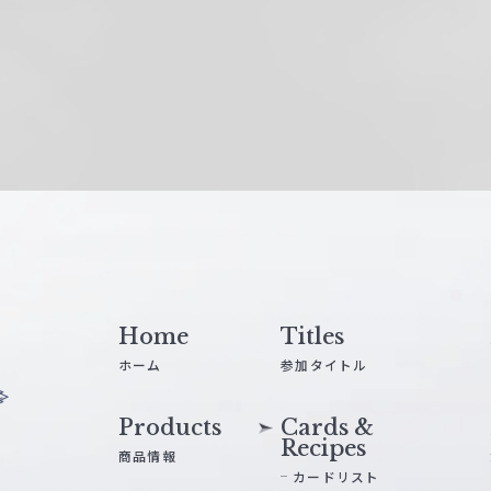
Home
Titles
ホーム
参加タイトル
Products
Cards &
Recipes
商品情報
カードリスト