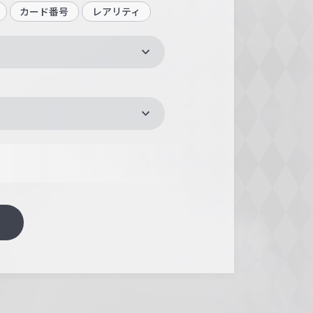
カード番号
レアリティ