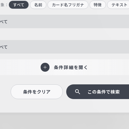
対象：
すべて
名前
カード名フリガナ
特徴
テキスト
べて
べて
条件詳細を開く
条件をクリア
この条件で検索