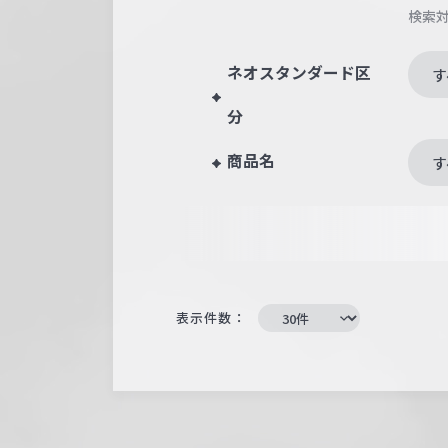
検索
ネオスタンダード区
す
分
商品名
す
表示件数：