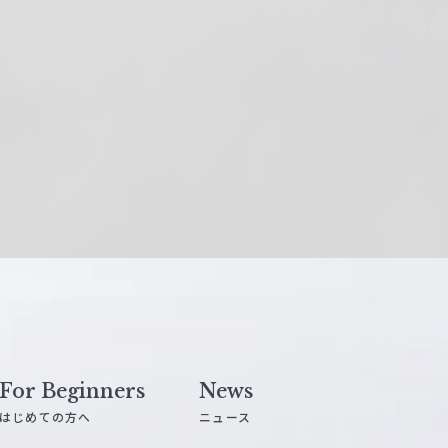
For Beginners
News
はじめての方へ
ニュース