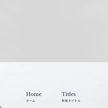
Home
Titles
ホーム
参加タイトル