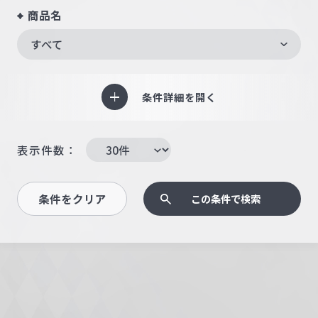
商品名
すべて
条件詳細を開く
表示件数：
条件をクリア
この条件で検索