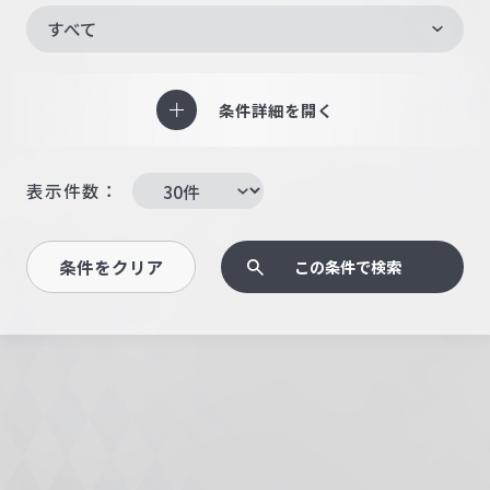
すべて
条件詳細を開く
表示件数：
条件をクリア
この条件で検索