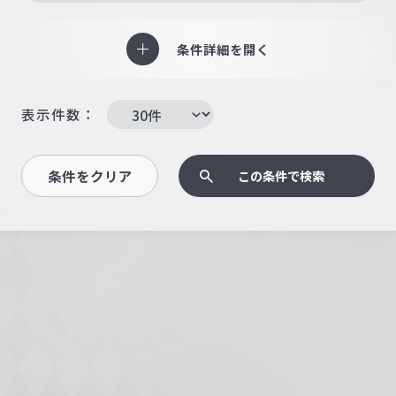
条件詳細を開く
表示件数：
条件をクリア
この条件で検索