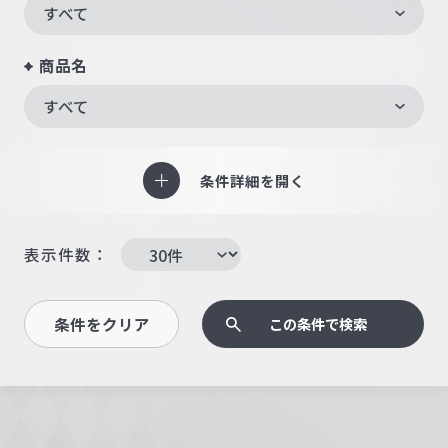
すべて
商品名
すべて
条件詳細を開く
表示件数：
条件をクリア
この条件で検索