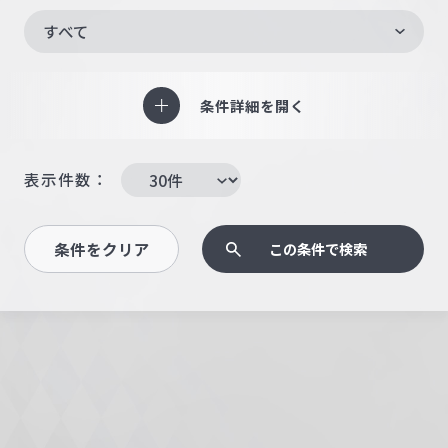
すべて
条件詳細を開く
表示件数：
条件をクリア
この条件で検索