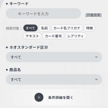
キーワード
[詳細検索]
すべて
名前
カード名フリガナ
特徴
検索対象：
テキスト
カード番号
レアリティ
ネオスタンダード区分
すべて
商品名
すべて
条件詳細を開く