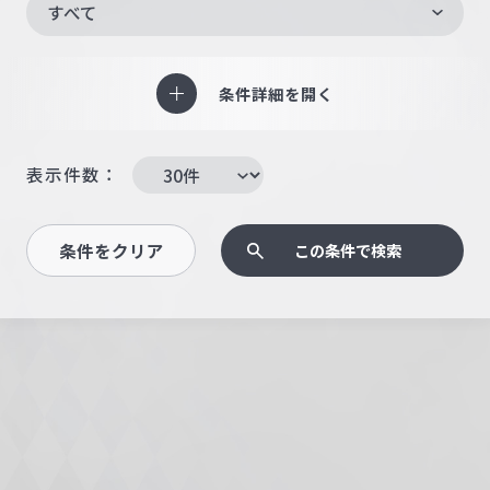
すべて
条件詳細を開く
表示件数：
条件をクリア
この条件で検索