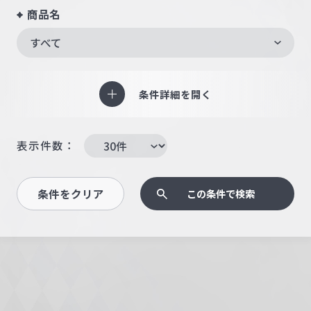
商品名
すべて
条件詳細を開く
表示件数：
条件をクリア
この条件で検索