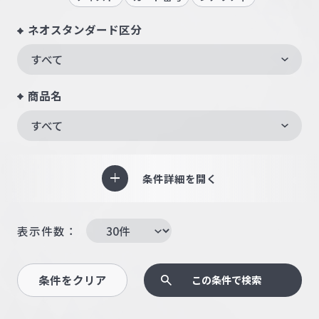
ネオスタンダード区分
すべて
商品名
すべて
条件詳細を開く
表示件数：
条件をクリア
この条件で検索