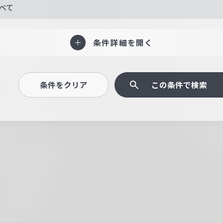
べて
条件詳細を開く
条件をクリア
この条件で検索