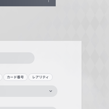
カード番号
レアリティ