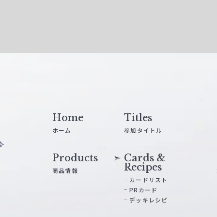
Home
Titles
ホーム
参加タイトル
Products
Cards &
Recipes
商品情報
カードリスト
PRカード
デッキレシピ