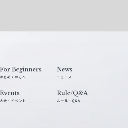
For Beginners
News
はじめての方へ
ニュース
Events
Rule/Q&A
大会・イベント
ルール・Q&A