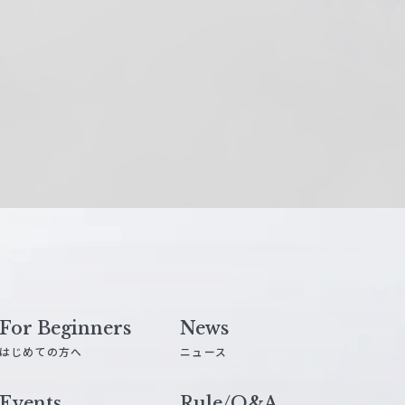
For Beginners
News
はじめての方へ
ニュース
Events
Rule/Q&A