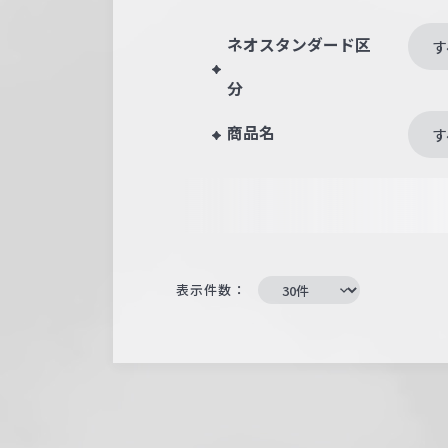
ネオスタンダード区
す
分
商品名
す
表示件数：