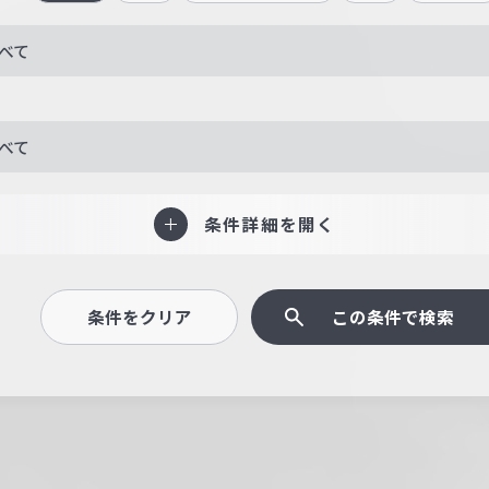
べて
べて
条件詳細を開く
条件をクリア
この条件で検索