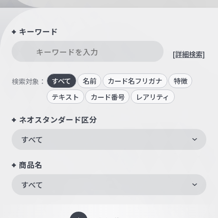
キーワード
[詳細検索]
すべて
名前
カード名フリガナ
特徴
検索対象：
テキスト
カード番号
レアリティ
ネオスタンダード区分
すべて
商品名
すべて