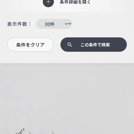
条件詳細を開く
表示件数：
条件をクリア
この条件で検索
Share