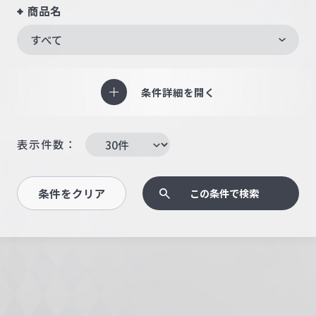
商品名
すべて
条件詳細を開く
表示件数：
条件をクリア
この条件で検索