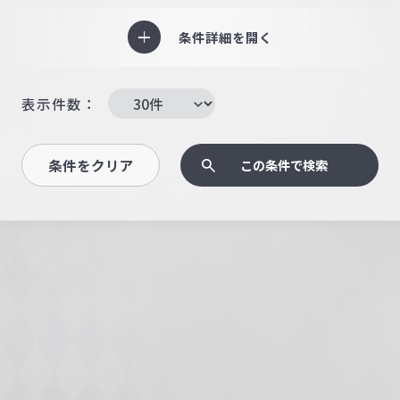
条件詳細を開く
表示件数：
条件をクリア
この条件で検索