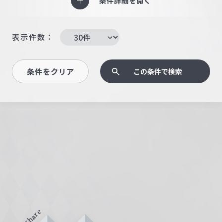
条件詳細を開く
表示件数：
条件をクリア
この条件で検索
Share