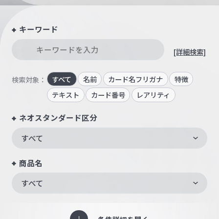
キーワード
[詳細検索]
すべて
名前
カード名フリガナ
特徴
検索対象：
テキスト
カード番号
レアリティ
ネオスタンダード区分
すべて
商品名
すべて