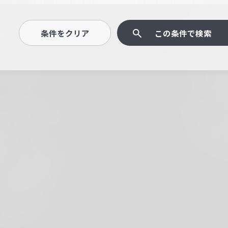
条件をクリア
この条件で検索