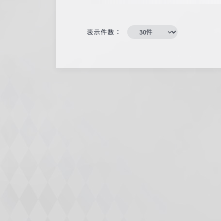
表示件数：