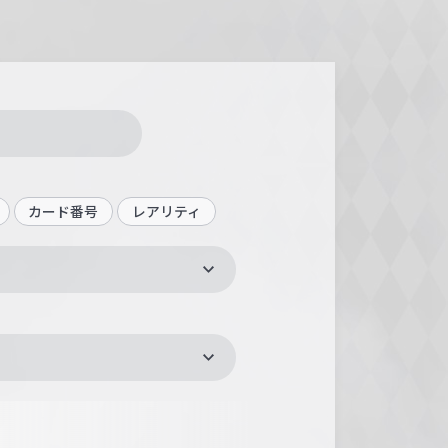
カード番号
レアリティ