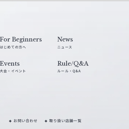
For Beginners
News
はじめての方へ
ニュース
Events
Rule/Q&A
大会・イベント
ルール・Q&A
お問い合わせ
取り扱い店舗一覧