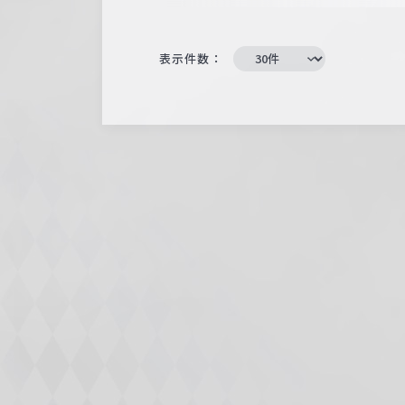
表示件数：