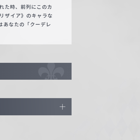
かれた時、前列にこのカ
リザイア》のキャラな
はあなたの「クーデレ