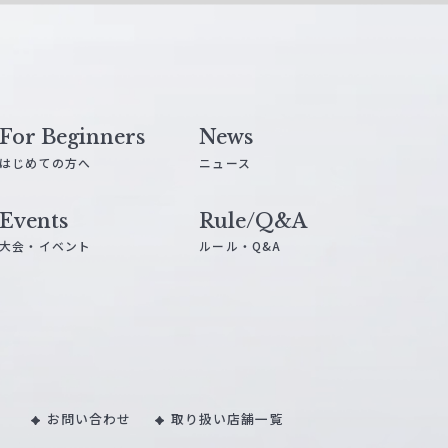
For Beginners
News
はじめての方へ
ニュース
Events
Rule/Q&A
大会・イベント
ルール・Q&A
お問い合わせ
取り扱い店舗一覧