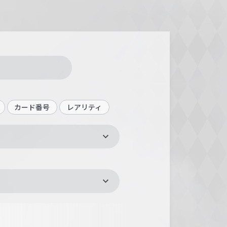
カード番号
レアリティ