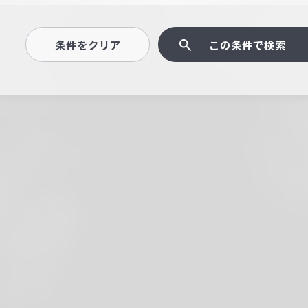
条件をクリア
この条件で検索