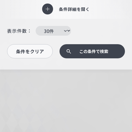
条件詳細を開く
表示件数：
条件をクリア
この条件で検索