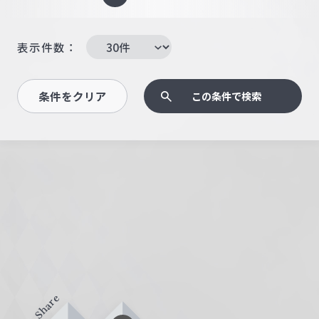
表示件数：
条件をクリア
この条件で検索
Share