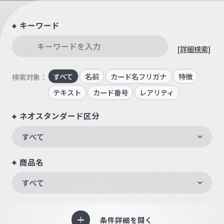
キーワード
[詳細検索]
すべて
名前
カード名フリガナ
特徴
検索対象：
テキスト
カード番号
レアリティ
ネオスタンダード区分
すべて
商品名
すべて
条件詳細を開く