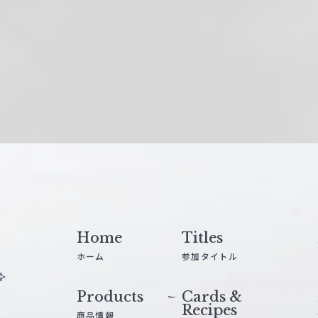
Home
Titles
ホーム
参加タイトル
Products
Cards &
Recipes
商品情報