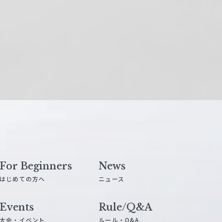
For Beginners
News
はじめての方へ
ニュース
Events
Rule/Q&A
大会・イベント
ルール・Q&A