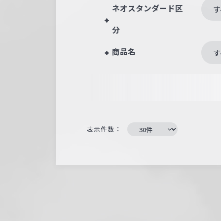
ネオスタンダード区
す
分
商品名
す
表示件数：