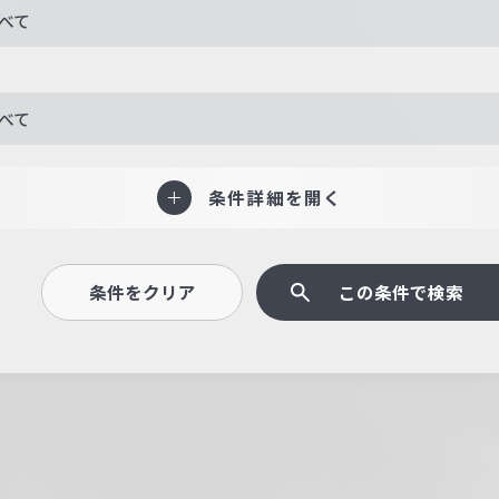
べて
べて
条件詳細を開く
条件をクリア
この条件で検索