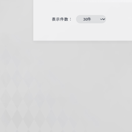
表示件数：