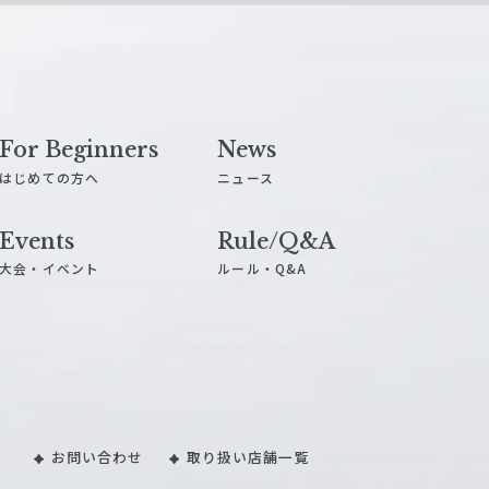
For Beginners
News
はじめての方へ
ニュース
Events
Rule/Q&A
大会・イベント
ルール・Q&A
お問い合わせ
取り扱い店舗一覧