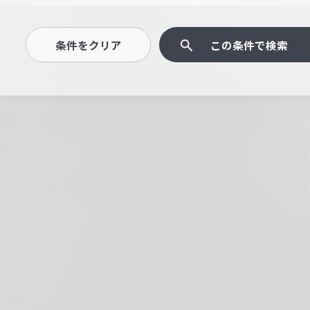
条件をクリア
この条件で検索