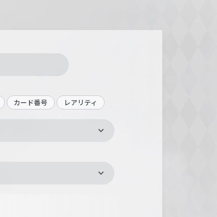
カード番号
レアリティ