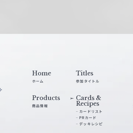
Home
Titles
ホーム
参加タイトル
Products
Cards &
Recipes
商品情報
カードリスト
PRカード
デッキレシピ