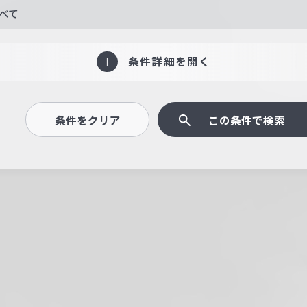
べて
条件詳細を開く
条件をクリア
この条件で検索