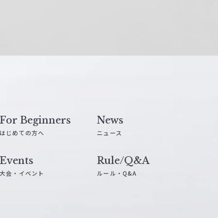
For Beginners
News
はじめての方へ
ニュース
Events
Rule/Q&A
大会・イベント
ルール・Q&A