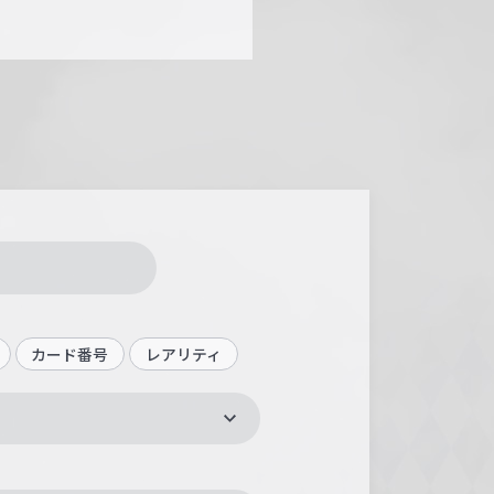
カード番号
レアリティ