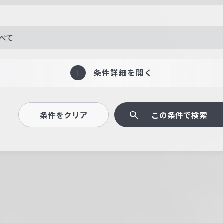
べて
条件詳細を開く
条件をクリア
この条件で検索