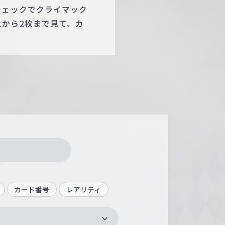
チェックでクライマック
から2枚まで見て、カ
カード番号
レアリティ