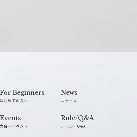
For Beginners
News
はじめての方へ
ニュース
Events
Rule/Q&A
大会・イベント
ルール・Q&A