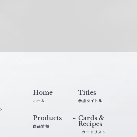
Home
Titles
ホーム
参加タイトル
Products
Cards &
Recipes
商品情報
カードリスト