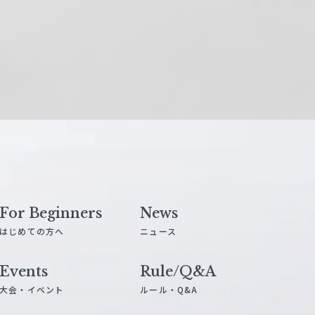
For Beginners
News
はじめての方へ
ニュース
Events
Rule/Q&A
大会・イベント
ルール・Q&A