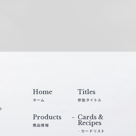
Home
Titles
ホーム
参加タイトル
Products
Cards &
Recipes
商品情報
カードリスト