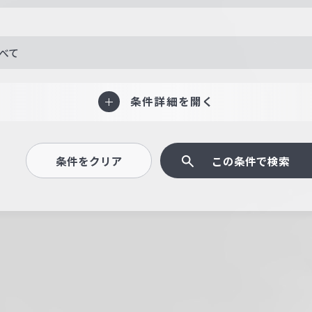
べて
条件詳細を開く
条件をクリア
この条件で検索