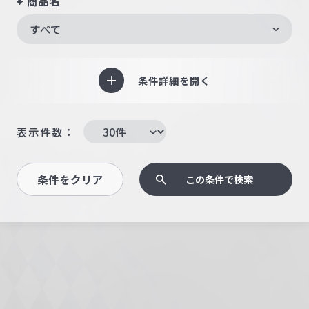
商品名
すべて
条件詳細を開く
表示件数：
条件をクリア
この条件で検索