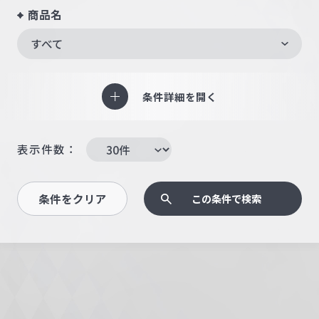
商品名
すべて
条件詳細を開く
表示件数：
条件をクリア
この条件で検索