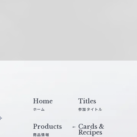
Home
Titles
ホーム
参加タイトル
Products
Cards &
Recipes
商品情報