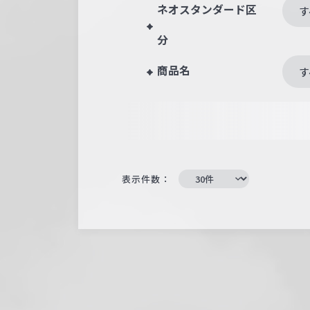
ネオスタンダード区
す
分
商品名
す
表示件数：