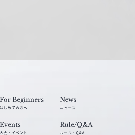
For Beginners
News
はじめての方へ
ニュース
Events
Rule/Q&A
大会・イベント
ルール・Q&A