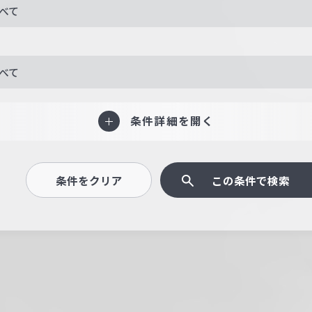
べて
べて
条件詳細を開く
条件をクリア
この条件で検索