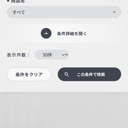
商品名
すべて
条件詳細を開く
表示件数：
条件をクリア
この条件で検索